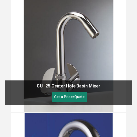
CU -25 Center Hole Basin Mixer
Get a Price/Quote