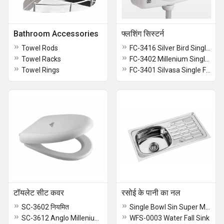
Bathroom Accessories
फ्लशिंग सिस्टर्न
Towel Rods
FC-3416 Silver Bird Single Flush
Towel Racks
FC-3402 Millenium Single Flush
Towel Rings
FC-3401 Silvasa Single Flush
टॉयलेट सीट कवर
रसोई के पानी का नल
SC-3602 नियमित
Single Bowl Sin Super Mirror Finish
SC-3612 Anglo Millenium Soft Close
WFS-0003 Water Fall Sink