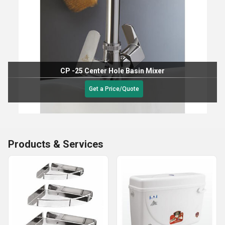
CP -25 Center Hole Basin Mixer
Get a Price/Quote
Products & Services