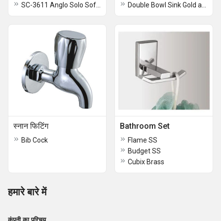
SC-3611 Anglo Solo Soft Close
Double Bowl Sink Gold and Black
स्नान फिटिंग
Bathroom Set
Bib Cock
Flame SS
Budget SS
Cubix Brass
हमारे बारे में
कंपनी का परिचय